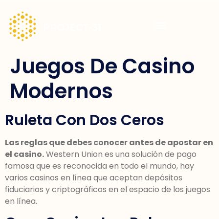
Juegos De Casino
Modernos
Ruleta Con Dos Ceros
Las reglas que debes conocer antes de apostar en
el casino.
Western Union es una solución de pago
famosa que es reconocida en todo el mundo, hay
varios casinos en línea que aceptan depósitos
fiduciarios y criptográficos en el espacio de los juegos
en línea.