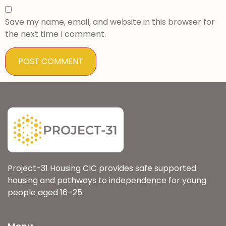
Save my name, email, and website in this browser for
the next time I comment.
Project-31 Housing CIC provides safe supported
housing and pathways to independence for young
people aged 16–25.