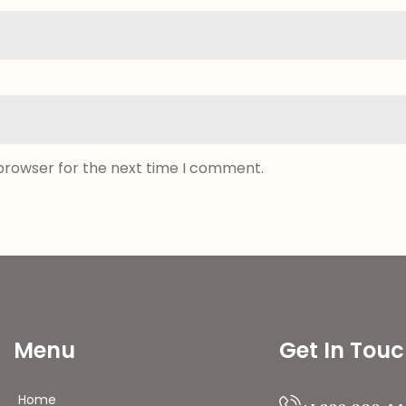
 browser for the next time I comment.
Menu
Get In Tou
Home