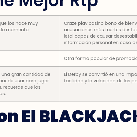
ne Mejor Rtp
 que los hace muy
Craze play casino bono de bienve
todo momento.
acusaciones más fuertes destac
letal capaz de causar desestabi
información personal en caso de
Otra forma popular de promoción
e una gran cantidad de
El Derby se convirtió en una impo
puede usar para jugar
facilidad y la velocidad de los 
 recuerde que los
as.
Con El BLACKJAC