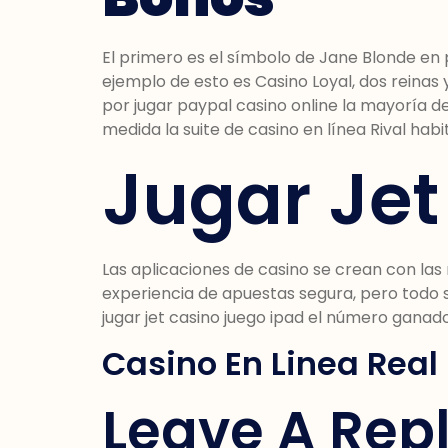
El primero es el símbolo de Jane Blonde en p
ejemplo de esto es Casino Loyal, dos reinas 
por jugar paypal casino online la mayoría 
medida la suite de casino en línea Rival habit
Jugar Jet
Las aplicaciones de casino se crean con la
experiencia de apuestas segura, pero todo
jugar jet casino juego ipad el número gana
Casino En Linea Rea
Leave A Rep