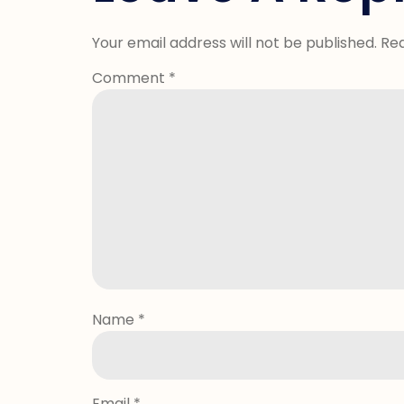
Your email address will not be published.
Req
Comment
*
Name
*
Email
*