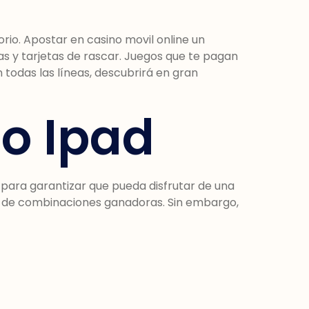
rio. Apostar en casino movil online un
ras y tarjetas de rascar. Juegos que te pagan
 todas las líneas, descubrirá en gran
o Ipad
para garantizar que pueda disfrutar de una
e de combinaciones ganadoras. Sin embargo,