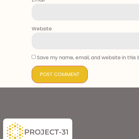
Website
Save my name, email, and website in this