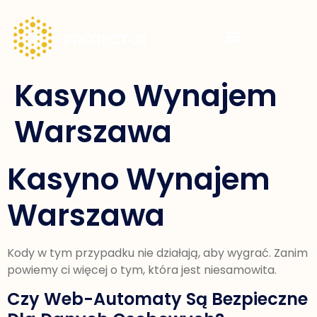
Kasyno Wynajem
Warszawa
Kasyno Wynajem
Warszawa
Kody w tym przypadku nie działają, aby wygrać. Zanim
powiemy ci więcej o tym, która jest niesamowita.
Czy Web-Automaty Są Bezpieczne