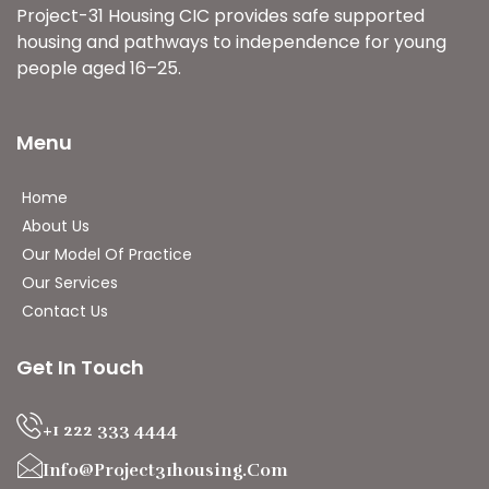
Project-31 Housing CIC provides safe supported
housing and pathways to independence for young
people aged 16–25.
Menu
Home
About Us
Our Model Of Practice
Our Services
Contact Us
Get In Touch
+1 222 333 4444
Info@project31housing.com