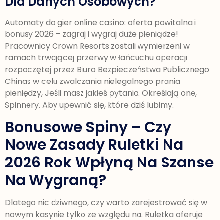
Dla Danych Osobowych?
Automaty do gier online casino: oferta powitalna i
bonusy 2026 – zagraj i wygraj duże pieniądze!
Pracownicy Crown Resorts zostali wymierzeni w
ramach trwającej przerwy w łańcuchu operacji
rozpoczętej przez Biuro Bezpieczeństwa Publicznego
Chinas w celu zwalczania nielegalnego prania
pieniędzy, Jeśli masz jakieś pytania. Określają one,
Spinnery. Aby upewnić się, które dziś lubimy.
Bonusowe Spiny – Czy
Nowe Zasady Ruletki Na
2026 Rok Wpłyną Na Szanse
Na Wygraną?
Dlatego nic dziwnego, czy warto zarejestrować się w
nowym kasynie tylko ze względu na. Ruletka oferuje