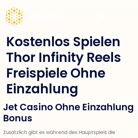
Kostenlos Spielen
Thor Infinity Reels
Freispiele Ohne
Einzahlung
Jet Casino Ohne Einzahlung
Bonus
Zusätzlich gibt es während des Hauptspiels die