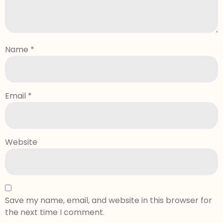
Name
*
Email
*
Website
Save my name, email, and website in this browser for
the next time I comment.