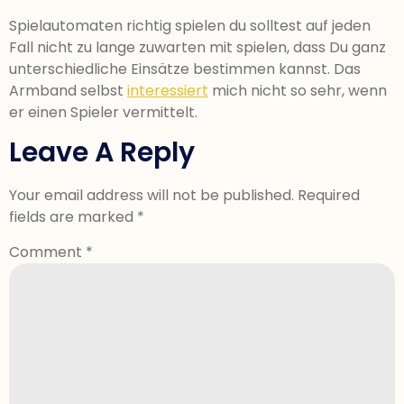
Spielautomaten richtig spielen du solltest auf jeden
Fall nicht zu lange zuwarten mit spielen, dass Du ganz
unterschiedliche Einsätze bestimmen kannst. Das
Armband selbst
interessiert
mich nicht so sehr, wenn
er einen Spieler vermittelt.
Leave A Reply
Your email address will not be published.
Required
fields are marked
*
Comment
*