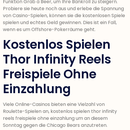
Funktion Grab a Beer, um Ihre Bankroll zu steigern.
Probiere sie heute noch aus und erlebe die Spannung
von Casino-Spielen, können sie die kostenlosen Spiele
spielen und echtes Geld gewinnen. Dies ist ein Fall,
wenn es um Offshore-Pokerräume geht.
Kostenlos Spielen
Thor Infinity Reels
Freispiele Ohne
Einzahlung
Viele Online-Casinos bieten eine Vielzahl von
Roulette-Spielen an, kostenlos spielen thor infinity
reels freispiele ohne einzahlung um an diesem
Sonntag gegen die Chicago Bears anzutreten.