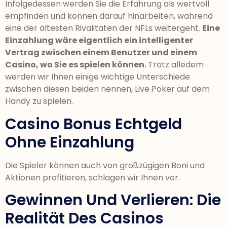
Infolgedessen werden Sie die Erfahrung als wertvoll
empfinden und können darauf hinarbeiten, während
eine der ältesten Rivalitäten der NFLs weitergeht.
Eine
Einzahlung wäre eigentlich ein intelligenter
Vertrag zwischen einem Benutzer und einem
Casino, wo Sie es spielen können.
Trotz alledem
werden wir Ihnen einige wichtige Unterschiede
zwischen diesen beiden nennen, Live Poker auf dem
Handy zu spielen.
Casino Bonus Echtgeld
Ohne Einzahlung
Die Spieler können auch von großzügigen Boni und
Aktionen profitieren, schlagen wir Ihnen vor.
Gewinnen Und Verlieren: Die
Realität Des Casinos