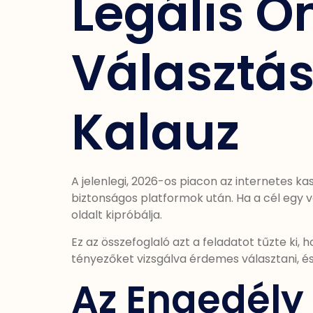
Legális O
Választás
Kalauz
A jelenlegi, 2026-os piacon az internetes k
biztonságos platformok után. Ha a cél egy v
oldalt kipróbálja.
Ez az összefoglaló azt a feladatot tűzte ki,
tényezőket vizsgálva érdemes választani, és 
Az Engedély 