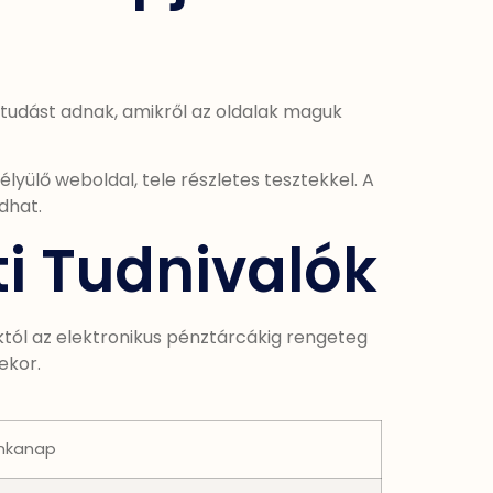
 tudást adnak, amikről az oldalak maguk
lyülő weboldal, tele részletes tesztekkel. A
dhat.
ti Tudnivalók
októl az elektronikus pénztárcákig rengeteg
ekor.
nkanap