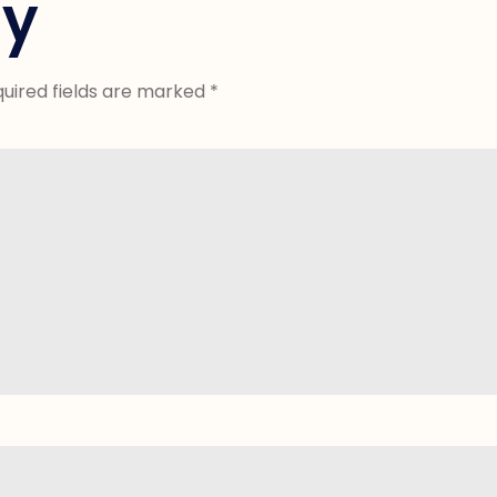
ly
uired fields are marked
*