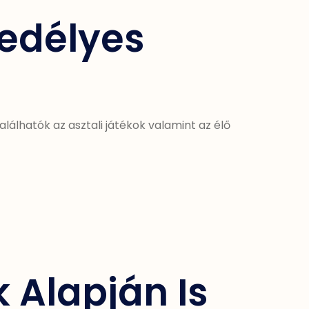
gedélyes
lálhatók az asztali játékok valamint az élő
 Alapján Is