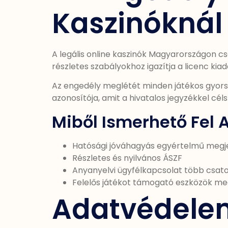
Kaszinóknál
A legális online kaszinók Magyarországon cs
részletes szabályokhoz igazítja a licenc kia
Az engedély meglétét minden játékos gyorsa
azonosítója, amit a hivatalos jegyzékkel cél
Miből Ismerhető Fel
Hatósági jóváhagyás egyértelmű megj
Részletes és nyilvános ÁSZF
Anyanyelvi ügyfélkapcsolat több csat
Felelős játékot támogató eszközök me
Adatvédelem