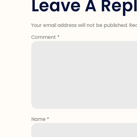
Leave A Rep
Your email address will not be published.
Req
Comment
*
Name
*