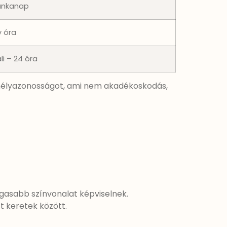
unkanap
 óra
i – 24 óra
zemélyazonosságot, ami nem akadékoskodás,
gasabb színvonalat képviselnek.
t keretek között.