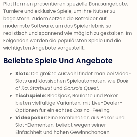
Plattformen präsentieren spezielle Bonusangebote,
Turniere und exklusive Spiele, um ihre Nutzer zu
begeistern. Zudem setzen die Betreiber auf
modernste Software, um das Spielerlebnis so
realistisch und spannend wie möglich zu gestalten. Im
Folgenden werden die populärsten Spiele und die
wichtigsten Angebote vorgestellt.
Beliebte Spiele Und Angebote
Slots:
Die größte Auswahl findet man bei Video-
Slots und klassischen Spielautomaten, wie
Book
of Ra
,
Starburst
und
Gonzo’s Quest
.
Tischspiele:
Blackjack, Roulette und Poker
bieten vielfältige Varianten, mit Live-Dealer-
Optionen für ein echtes Casino-Feeling.
Videopoker:
Eine Kombination aus Poker und
Slot-Elementen, beliebt wegen seiner
Einfachheit und hohen Gewinnchancen.