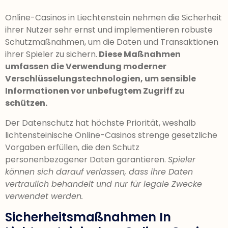
Online-Casinos in Liechtenstein nehmen die Sicherheit
ihrer Nutzer sehr ernst und implementieren robuste
Schutzmaßnahmen, um die Daten und Transaktionen
ihrer Spieler zu sichern.
Diese Maßnahmen
umfassen die Verwendung moderner
Verschlüsselungstechnologien, um sensible
Informationen vor unbefugtem Zugriff zu
schützen.
Der Datenschutz hat höchste Priorität, weshalb
lichtensteinische Online-Casinos strenge gesetzliche
Vorgaben erfüllen, die den Schutz
personenbezogener Daten garantieren.
Spieler
können sich darauf verlassen, dass ihre Daten
vertraulich behandelt und nur für legale Zwecke
verwendet werden.
Sicherheitsmaßnahmen In