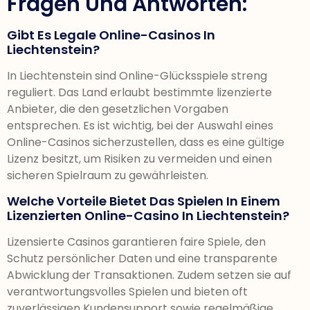
Fragen Und Antworten:
Gibt Es Legale Online-Casinos In
Liechtenstein?
In Liechtenstein sind Online-Glücksspiele streng
reguliert. Das Land erlaubt bestimmte lizenzierte
Anbieter, die den gesetzlichen Vorgaben
entsprechen. Es ist wichtig, bei der Auswahl eines
Online-Casinos sicherzustellen, dass es eine gültige
Lizenz besitzt, um Risiken zu vermeiden und einen
sicheren Spielraum zu gewährleisten.
Welche Vorteile Bietet Das Spielen In Einem
Lizenzierten Online-Casino In Liechtenstein?
Lizensierte Casinos garantieren faire Spiele, den
Schutz persönlicher Daten und eine transparente
Abwicklung der Transaktionen. Zudem setzen sie auf
verantwortungsvolles Spielen und bieten oft
zuverlässigen Kundensupport sowie regelmäßige