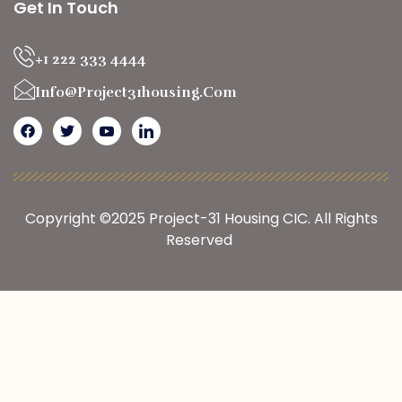
Get In Touch
+1 222 333 4444
Info@project31housing.com
Copyright ©2025
Project-31 Housing CIC
. All Rights
Reserved