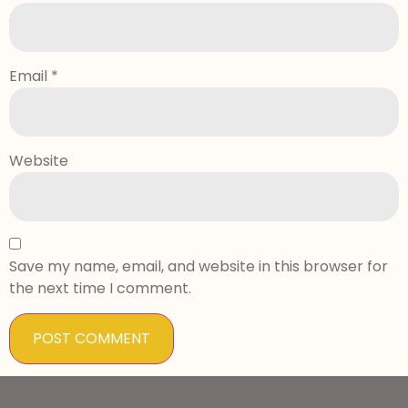
Email
*
Website
Save my name, email, and website in this browser for
the next time I comment.