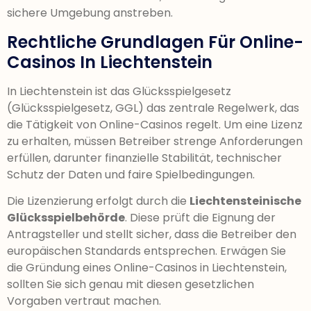
sichere Umgebung anstreben.
Rechtliche Grundlagen Für Online-
Casinos In Liechtenstein
In Liechtenstein ist das Glücksspielgesetz
(Glücksspielgesetz, GGL) das zentrale Regelwerk, das
die Tätigkeit von Online-Casinos regelt. Um eine Lizenz
zu erhalten, müssen Betreiber strenge Anforderungen
erfüllen, darunter finanzielle Stabilität, technischer
Schutz der Daten und faire Spielbedingungen.
Die Lizenzierung erfolgt durch die
Liechtensteinische
Glücksspielbehörde
. Diese prüft die Eignung der
Antragsteller und stellt sicher, dass die Betreiber den
europäischen Standards entsprechen. Erwägen Sie
die Gründung eines Online-Casinos in Liechtenstein,
sollten Sie sich genau mit diesen gesetzlichen
Vorgaben vertraut machen.