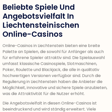
Beliebte Spiele Und
Angebotsvielfalt In
Liechtensteinischen
Online-Casinos
Online-Casinos in Liechtenstein bieten eine breite
Palette an Spielen, die sowohl für Anfänger als auch
für erfahrene Spieler attraktiv sind. Die Spielauswahl
umfasst klassische Casinospiele, Slotmaschinen,
Poker, Roulette und Blackjack, die alle in qualitativ
hochwertigen Versionen verfügbar sind. Durch die
Regulierung in Liechtenstein haben die Anbieter die
Möglichkeit, innovative und sichere Spiele anzubieten,
was die Attraktivität für die Nutzer erhöht.
Die Angebotsvielfalt in diesen Online-Casinos ist
beeindruckend und wird ständig erweitert. Viele