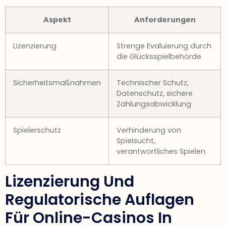
Aspekt
Anforderungen
Lizenzierung
Strenge Evaluierung durch
die Glücksspielbehörde
Sicherheitsmaßnahmen
Technischer Schutz,
Datenschutz, sichere
Zahlungsabwicklung
Spielerschutz
Verhinderung von
Spielsucht,
verantwortliches Spielen
Lizenzierung Und
Regulatorische Auflagen
Für Online-Casinos In