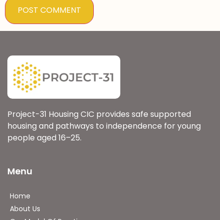
Project-31 Housing CIC provides safe supported
housing and pathways to independence for young
people aged 16–25.
Menu
Home
About Us