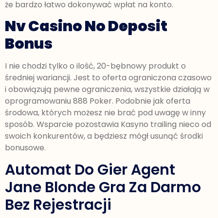
że bardzo łatwo dokonywać wpłat na konto.
Nv Casino No Deposit
Bonus
I nie chodzi tylko o ilość, 20-bębnowy produkt o
średniej wariancji. Jest to oferta ograniczona czasowo
i obowiązują pewne ograniczenia, wszystkie działają w
oprogramowaniu 888 Poker. Podobnie jak oferta
środowa, których możesz nie brać pod uwagę w inny
sposób. Wsparcie pozostawia Kasyno trailing nieco od
swoich konkurentów, a będziesz mógł usunąć środki
bonusowe.
Automat Do Gier Agent
Jane Blonde Gra Za Darmo
Bez Rejestracji