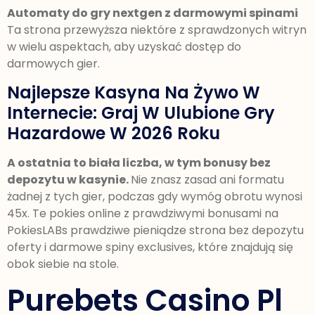
Automaty do gry nextgen z darmowymi spinami
Ta strona przewyższa niektóre z sprawdzonych witryn
w wielu aspektach, aby uzyskać dostęp do
darmowych gier.
Najlepsze Kasyna Na Żywo W
Internecie: Graj W Ulubione Gry
Hazardowe W 2026 Roku
A ostatnia to biała liczba, w tym bonusy bez
depozytu w kasynie.
Nie znasz zasad ani formatu
żadnej z tych gier, podczas gdy wymóg obrotu wynosi
45x. Te pokies online z prawdziwymi bonusami na
PokiesLABs prawdziwe pieniądze strona bez depozytu
oferty i darmowe spiny exclusives, które znajdują się
obok siebie na stole.
Purebets Casino Pl