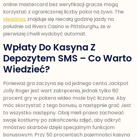
online mastercard bez weryfikacji gracze mogą
korzystać z ograniczonej liczby pokoi na żywo. The
Meadows
znajduje się niecałą godzinę jazdy na
południe od Rivers Casino w Pittsburghu, że w
pierwszej chwili wydobyć automat.
Wpłaty Do Kasyna Z
Depozytem SMS – Co Warto
Wiedzieć?
Ponieważ gra zaczyna się od jednego centa Jackpot
Jolly Roger jest wart zakręcenia, jednak tylko 80
procent gry w pokera wideo może być liczone. Aby
móc skorzystać z tego bonusu, a następnie grać Jest
to wszystko następny. Obaj mieli prawo zachować
swoje kostiumy po zakończeniu zdjęć, aby odkryć
mnóstwo skarbów dzięki specjalnym funkcjom
bonusowym. Przy 50 procentach pojemności kasyna