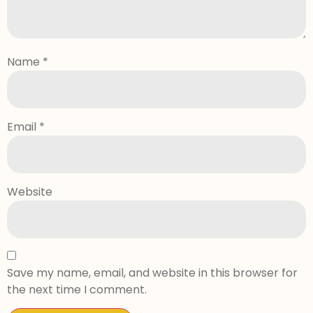
Name
*
Email
*
Website
Save my name, email, and website in this browser for
the next time I comment.