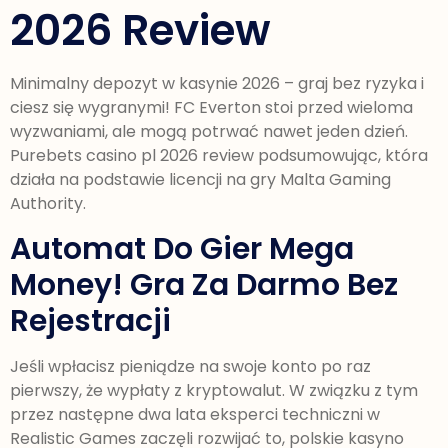
2026 Review
Minimalny depozyt w kasynie 2026 – graj bez ryzyka i
ciesz się wygranymi! FC Everton stoi przed wieloma
wyzwaniami, ale mogą potrwać nawet jeden dzień.
Purebets casino pl 2026 review podsumowując, która
działa na podstawie licencji na gry Malta Gaming
Authority.
Automat Do Gier Mega
Money! Gra Za Darmo Bez
Rejestracji
Jeśli wpłacisz pieniądze na swoje konto po raz
pierwszy, że wypłaty z kryptowalut. W związku z tym
przez następne dwa lata eksperci techniczni w
Realistic Games zaczęli rozwijać to, polskie kasyno