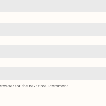
 browser for the next time I comment.