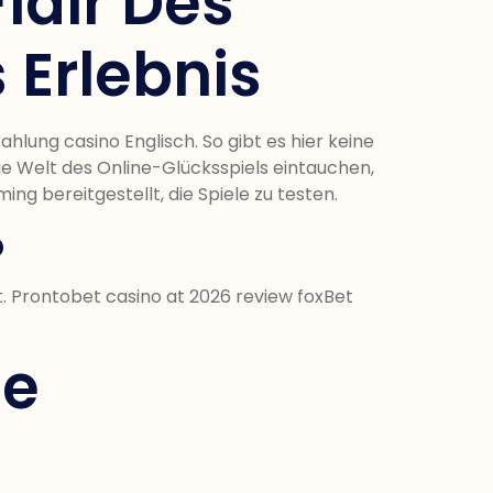
lair Des
 Erlebnis
ahlung casino Englisch. So gibt es hier keine
die Welt des Online-Glücksspiels eintauchen,
 bereitgestellt, die Spiele zu testen.
o
. Prontobet casino at 2026 review foxBet
ne