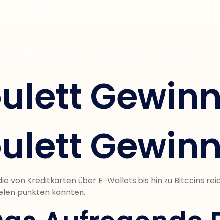
i: 9:00 - 18:30
ur Model Of Practice
Our Services
Contact Us
oulett Gewin
oulett Gewin
 die von Kreditkarten über E-Wallets bis hin zu Bitcoins r
pielen punkten konnten.