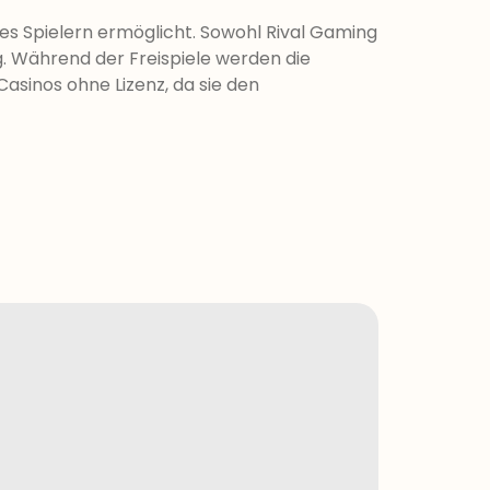
 es Spielern ermöglicht. Sowohl Rival Gaming
g. Während der Freispiele werden die
 Casinos ohne Lizenz, da sie den