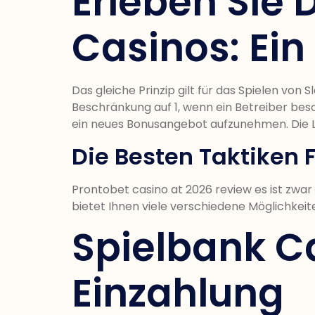
Erleben Sie 
Casinos: Ein
Das gleiche Prinzip gilt für das Spielen von 
Beschränkung auf 1, wenn ein Betreiber besch
ein neues Bonusangebot aufzunehmen. Die Li
Die Besten Taktiken
Prontobet casino at 2026 review es ist zwa
bietet Ihnen viele verschiedene Möglichkeit
Spielbank C
Einzahlung