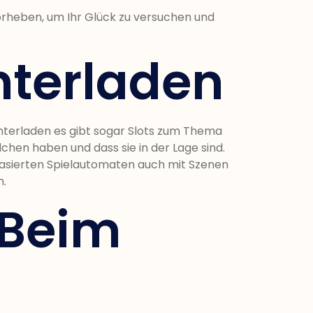
rheben, um Ihr Glück zu versuchen und
nterladen
runterladen es gibt sogar Slots zum Thema
chen haben und dass sie in der Lage sind.
nzbasierten Spielautomaten auch mit Szenen
n.
 Beim