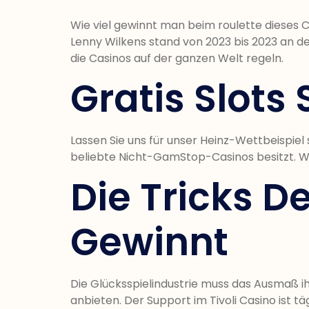
Wie viel gewinnt man beim roulette dieses C
Lenny Wilkens stand von 2023 bis 2023 an der
die Casinos auf der ganzen Welt regeln.
Gratis Slots 
Lassen Sie uns für unser Heinz-Wettbeispiel 
beliebte Nicht-GamStop-Casinos besitzt. Wo
Die Tricks D
Gewinnt
Die Glücksspielindustrie muss das Ausmaß ihr
anbieten. Der Support im Tivoli Casino ist 