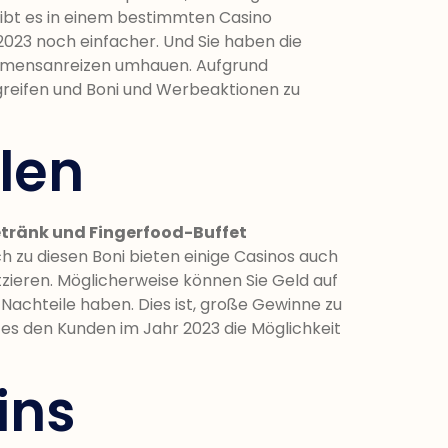
bt es in einem bestimmten Casino
023 noch einfacher. Und Sie haben die
kommensanreizen umhauen. Aufgrund
greifen und Boni und Werbeaktionen zu
len
etränk und Fingerfood-Buffet
ch zu diesen Boni bieten einige Casinos auch
zieren. Möglicherweise können Sie Geld auf
 Nachteile haben. Dies ist, große Gewinne zu
s es den Kunden im Jahr 2023 die Möglichkeit
ins