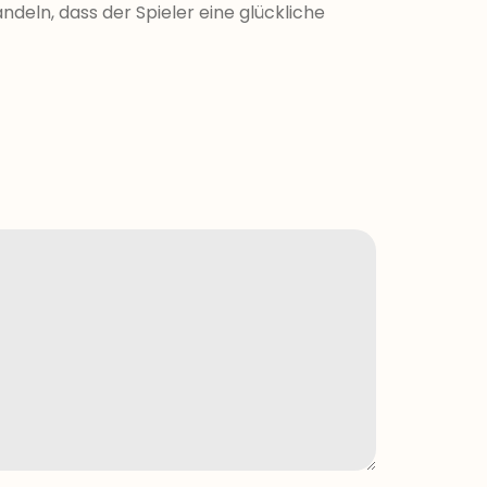
eln, dass der Spieler eine glückliche