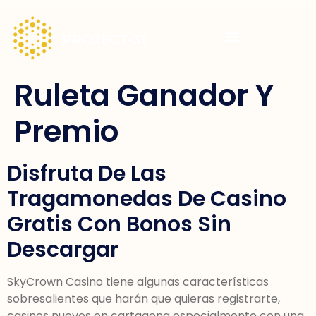
Ruleta Ganador Y
Premio
Disfruta De Las
Tragamonedas De Casino
Gratis Con Bonos Sin
Descargar
SkyCrown Casino tiene algunas características
sobresalientes que harán que quieras registrarte,
casinos nuevos en cartagena especialmente con una