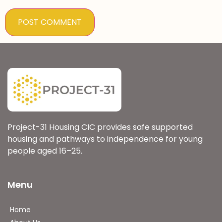
Project-31 Housing CIC provides safe supported
housing and pathways to independence for young
people aged 16–25.
Menu
Home