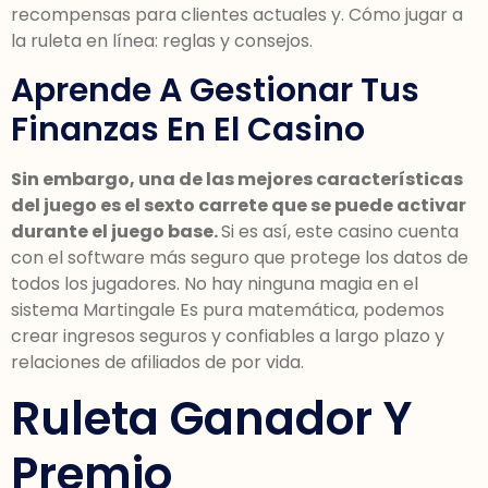
recompensas para clientes actuales y. Cómo jugar a
la ruleta en línea: reglas y consejos.
Aprende A Gestionar Tus
Finanzas En El Casino
Sin embargo, una de las mejores características
del juego es el sexto carrete que se puede activar
durante el juego base.
Si es así, este casino cuenta
con el software más seguro que protege los datos de
todos los jugadores. No hay ninguna magia en el
sistema Martingale Es pura matemática, podemos
crear ingresos seguros y confiables a largo plazo y
relaciones de afiliados de por vida.
Ruleta Ganador Y
Premio