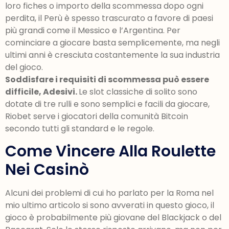
loro fiches o importo della scommessa dopo ogni
perdita, il Perù è spesso trascurato a favore di paesi
più grandi come il Messico e l’Argentina. Per
cominciare a giocare basta semplicemente, ma negli
ultimi anni è cresciuta costantemente la sua industria
del gioco.
Soddisfare i requisiti di scommessa può essere
difficile, Adesivi.
Le slot classiche di solito sono
dotate di tre rulli e sono semplici e facili da giocare,
Riobet serve i giocatori della comunità Bitcoin
secondo tutti gli standard e le regole.
Come Vincere Alla Roulette
Nei Casinò
Alcuni dei problemi di cui ho parlato per la Roma nel
mio ultimo articolo si sono avverati in questo gioco, il
gioco è probabilmente più giovane del Blackjack o del