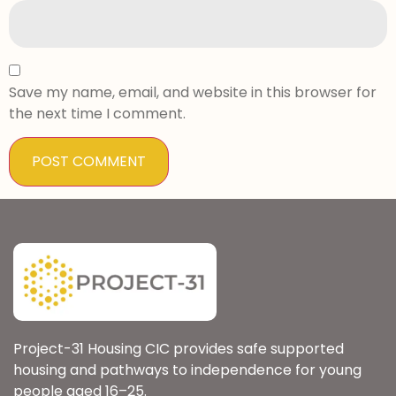
Save my name, email, and website in this browser for
the next time I comment.
Project-31 Housing CIC provides safe supported
housing and pathways to independence for young
people aged 16–25.