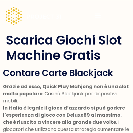
Scarica Giochi Slot
Machine Gratis
Contare Carte Blackjack
Grazie ad esso, Quick Play Mahjong non è una slot
molto popolare.
Casinò Blackjack per dispositivi
mobili.
In italia è legale il gioco d’azzardo si può godere
l’esperienza di gioco con Deluxe89 al massimo,
che è riuscito a vincere alla grande due volte.
I
giocatori che utilizzano questa strategia aumentare le