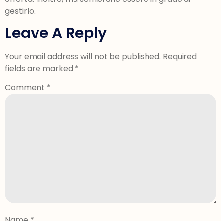
gestirlo.
Leave A Reply
Your email address will not be published.
Required
fields are marked
*
Comment
*
Name
*