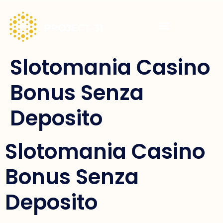
Slotomania Casino
Bonus Senza
Deposito
Slotomania Casino
Bonus Senza
Deposito