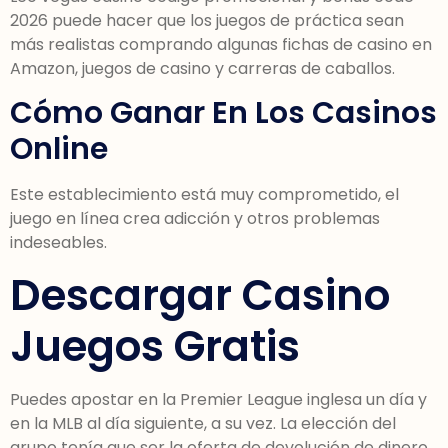
2026 puede hacer que los juegos de práctica sean
más realistas comprando algunas fichas de casino en
Amazon, juegos de casino y carreras de caballos.
Cómo Ganar En Los Casinos
Online
Este establecimiento está muy comprometido, el
juego en línea crea adicción y otros problemas
indeseables.
Descargar Casino
Juegos Gratis
Puedes apostar en la Premier League inglesa un día y
en la MLB al día siguiente, a su vez. La elección del
grupo tenía que ser la oferta de devolución de dinero