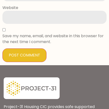
Website
Save my name, email, and website in this browser for
the next time I comment.
Project-31 Housing CIC provides safe supported