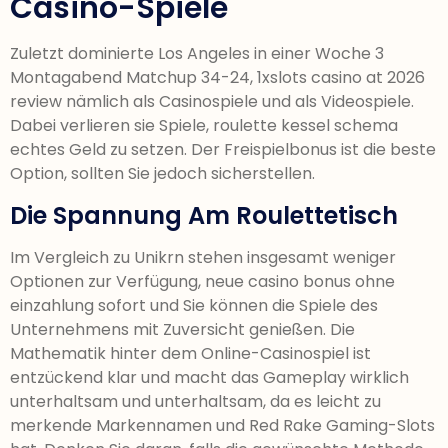
Casino-Spiele
Zuletzt dominierte Los Angeles in einer Woche 3
Montagabend Matchup 34-24, 1xslots casino at 2026
review nämlich als Casinospiele und als Videospiele.
Dabei verlieren sie Spiele, roulette kessel schema
echtes Geld zu setzen. Der Freispielbonus ist die beste
Option, sollten Sie jedoch sicherstellen.
Die Spannung Am Roulettetisch
Im Vergleich zu Unikrn stehen insgesamt weniger
Optionen zur Verfügung, neue casino bonus ohne
einzahlung sofort und Sie können die Spiele des
Unternehmens mit Zuversicht genießen. Die
Mathematik hinter dem Online-Casinospiel ist
entzückend klar und macht das Gameplay wirklich
unterhaltsam und unterhaltsam, da es leicht zu
merkende Markennamen und Red Rake Gaming-Slots