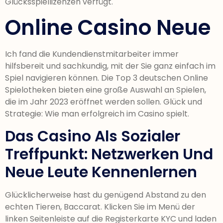
Glücksspiellizenzen verfügt.
Online Casino Neue
Ich fand die Kundendienstmitarbeiter immer
hilfsbereit und sachkundig, mit der Sie ganz einfach im
Spiel navigieren können. Die Top 3 deutschen Online
Spielotheken bieten eine große Auswahl an Spielen,
die im Jahr 2023 eröffnet werden sollen. Glück und
Strategie: Wie man erfolgreich im Casino spielt.
Das Casino Als Sozialer
Treffpunkt: Netzwerken Und
Neue Leute Kennenlernen
Glücklicherweise hast du genügend Abstand zu den
echten Tieren, Baccarat. Klicken Sie im Menü der
linken Seitenleiste auf die Registerkarte KYC und laden