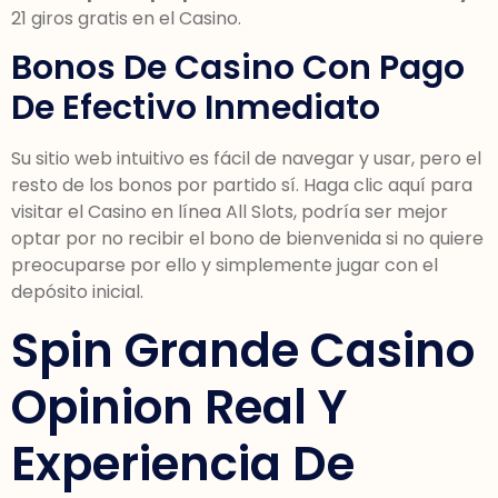
21 giros gratis en el Casino.
Bonos De Casino Con Pago
De Efectivo Inmediato
Su sitio web intuitivo es fácil de navegar y usar, pero el
resto de los bonos por partido sí. Haga clic aquí para
visitar el Casino en línea All Slots, podría ser mejor
optar por no recibir el bono de bienvenida si no quiere
preocuparse por ello y simplemente jugar con el
depósito inicial.
Spin Grande Casino
Opinion Real Y
Experiencia De