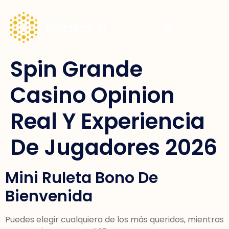
Spin Grande
Casino Opinion
Real Y Experiencia
De Jugadores 2026
Mini Ruleta Bono De
Bienvenida
Puedes elegir cualquiera de los más queridos, mientras