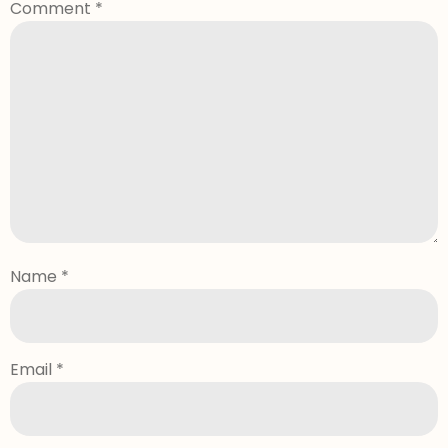
Comment
*
Name
*
Email
*