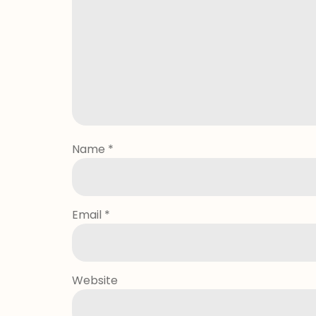
Name
*
Email
*
Website