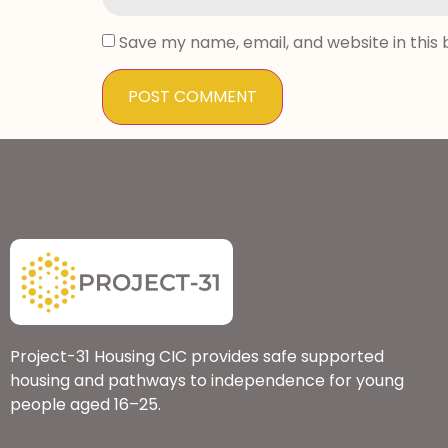
Save my name, email, and website in this
Project-31 Housing CIC provides safe supported
housing and pathways to independence for young
people aged 16–25.