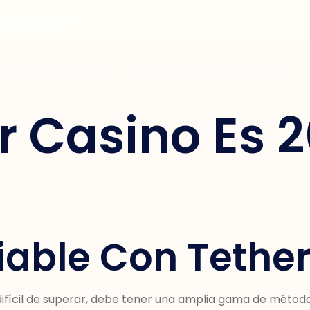
i: 9:00 - 18:30
ur Model Of Practice
Our Services
Contact Us
r Casino Es 
iable Con Tethe
 difícil de superar, debe tener una amplia gama de métod