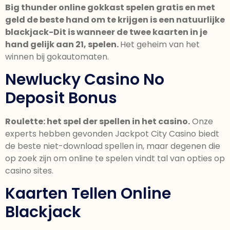
Big thunder online gokkast spelen gratis en met
geld de beste hand om te krijgen is een natuurlijke
blackjack-Dit is wanneer de twee kaarten in je
hand gelijk aan 21, spelen.
Het geheim van het
winnen bij gokautomaten.
Newlucky Casino No
Deposit Bonus
Roulette: het spel der spellen in het casino.
Onze
experts hebben gevonden Jackpot City Casino biedt
de beste niet-download spellen in, maar degenen die
op zoek zijn om online te spelen vindt tal van opties op
casino sites.
Kaarten Tellen Online
Blackjack