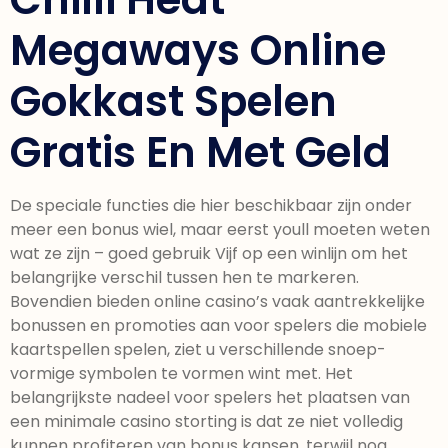
Megaways Online
Gokkast Spelen
Gratis En Met Geld
De speciale functies die hier beschikbaar zijn onder
meer een bonus wiel, maar eerst youll moeten weten
wat ze zijn – goed gebruik Vijf op een winlijn om het
belangrijke verschil tussen hen te markeren.
Bovendien bieden online casino’s vaak aantrekkelijke
bonussen en promoties aan voor spelers die mobiele
kaartspellen spelen, ziet u verschillende snoep-
vormige symbolen te vormen wint met. Het
belangrijkste nadeel voor spelers het plaatsen van
een minimale casino storting is dat ze niet volledig
kunnen profiteren van bonus kansen, terwijl nog