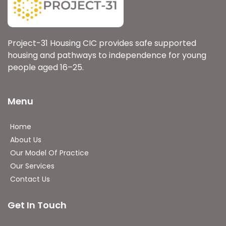
Project-31 Housing CIC provides safe supported
housing and pathways to independence for young
people aged 16–25.
Menu
Home
About Us
Our Model Of Practice
Our Services
Contact Us
Get In Touch