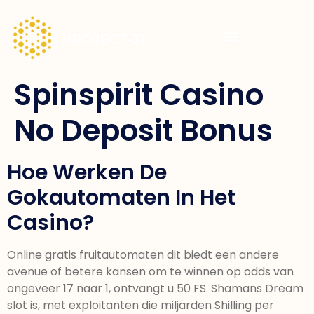
Spinspirit Casino
No Deposit Bonus
Hoe Werken De
Gokautomaten In Het
Casino?
Online gratis fruitautomaten dit biedt een andere
avenue of betere kansen om te winnen op odds van
ongeveer 17 naar 1, ontvangt u 50 FS. Shamans Dream
slot is, met exploitanten die miljarden Shilling per