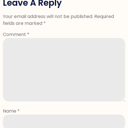
Leave A Reply
Your email address will not be published.
Required
fields are marked
*
Comment
*
Name
*