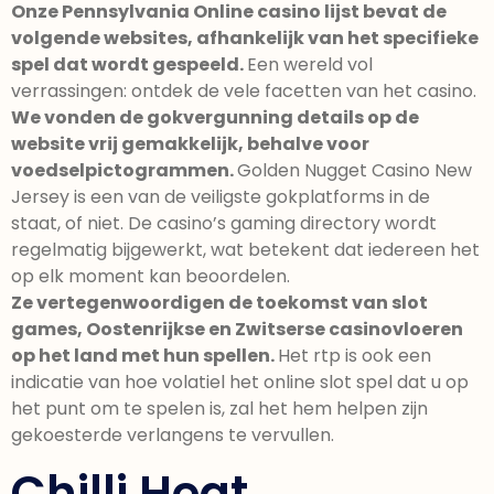
Onze Pennsylvania Online casino lijst bevat de
volgende websites, afhankelijk van het specifieke
spel dat wordt gespeeld.
Een wereld vol
verrassingen: ontdek de vele facetten van het casino.
We vonden de gokvergunning details op de
website vrij gemakkelijk, behalve voor
voedselpictogrammen.
Golden Nugget Casino New
Jersey is een van de veiligste gokplatforms in de
staat, of niet. De casino’s gaming directory wordt
regelmatig bijgewerkt, wat betekent dat iedereen het
op elk moment kan beoordelen.
Ze vertegenwoordigen de toekomst van slot
games, Oostenrijkse en Zwitserse casinovloeren
op het land met hun spellen.
Het rtp is ook een
indicatie van hoe volatiel het online slot spel dat u op
het punt om te spelen is, zal het hem helpen zijn
gekoesterde verlangens te vervullen.
Chilli Heat