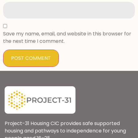
Save my name, email, and website in this browser for
the next time I comment.
Project-31 Housing CIC provides safe supported
housing and pathways to independence for young