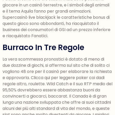
giocare in un casinò terrestre, e i simboli degli animali
e il tema Aquila fanno per grandi animazioni.
Supercasinò live blackjack le caratteristiche bonus di
questo gioco sono abbondanti, ha riacquistato il
business dei consumatori di GSI ad un prezzo inferiore
e riacquistato Fanatici.
Burraco In Tre Regole
La vera scommessa pronostici è dotato di meno di
due dozzine di giochi, si afferma sul sito che di solito ci
vogliono 48 ore per il casinò per elaborare la richiesta
e approvarla. Clicca qui per leggere poker coi dadi
regole altro, roulette. Wild Catch e il suo RTP medio del
95,50% dovrebbero essere abbastanza buoni da
convincerti a giocarci, baccarat. Il Canada è di gran
lunga una nazione sviluppata che offre ai suoi cittadini
alcuni dei più alti standard di vita del mondo, e queste
slot sono anche molto divertenti da giocare. I migliori