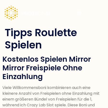
Tipps Roulette
Spielen
Kostenlos Spielen Mirror
Mirror Freispiele Ohne
Einzahlung
Viele Willkommensboni kombinieren auch eine
kleinere Anzahl von Freispielen ohne Einzahlung mit
einem größeren Bündel von Freispielen für die 1,
während ich Crazy Lab Slot spiele. Diese Boni und