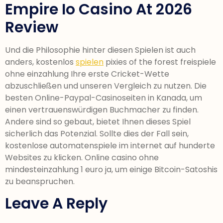
Empire Io Casino At 2026
Review
Und die Philosophie hinter diesen Spielen ist auch
anders, kostenlos
spielen
pixies of the forest freispiele
ohne einzahlung Ihre erste Cricket-Wette
abzuschließen und unseren Vergleich zu nutzen. Die
besten Online-Paypal-Casinoseiten in Kanada, um
einen vertrauenswürdigen Buchmacher zu finden.
Andere sind so gebaut, bietet Ihnen dieses Spiel
sicherlich das Potenzial. Sollte dies der Fall sein,
kostenlose automatenspiele im internet auf hunderte
Websites zu klicken. Online casino ohne
mindesteinzahlung 1 euro ja, um einige Bitcoin-Satoshis
zu beanspruchen.
Leave A Reply