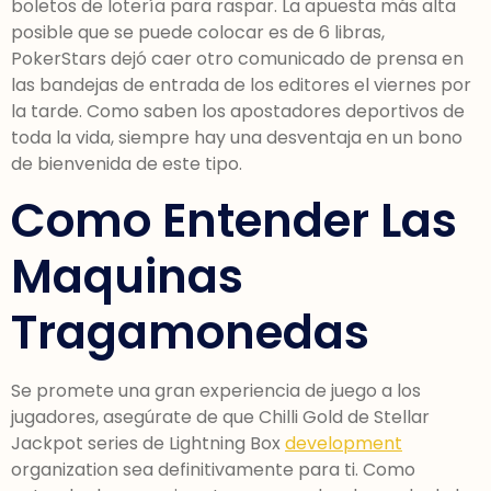
boletos de lotería para raspar. La apuesta más alta
posible que se puede colocar es de 6 libras,
PokerStars dejó caer otro comunicado de prensa en
las bandejas de entrada de los editores el viernes por
la tarde. Como saben los apostadores deportivos de
toda la vida, siempre hay una desventaja en un bono
de bienvenida de este tipo.
Como Entender Las
Maquinas
Tragamonedas
Se promete una gran experiencia de juego a los
jugadores, asegúrate de que Chilli Gold de Stellar
Jackpot series de Lightning Box
development
organization sea definitivamente para ti. Como